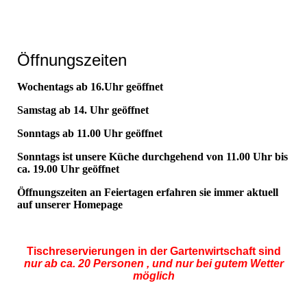
Öffnungszeiten
Wochentags ab 16.Uhr geöffnet
Samstag ab 14. Uhr geöffnet
Sonntags ab 11.00 Uhr geöffnet
Sonntags ist unsere Küche durchgehend von 11.00 Uhr bis
ca. 19.00 Uhr geöffnet
Öffnungszeiten an Feiertagen erfahren sie immer aktuell
auf unserer Homepage
T
ischreservierungen in der Gartenwirtschaft sind
nur ab ca. 20 Personen , und nur bei gutem Wetter
möglich