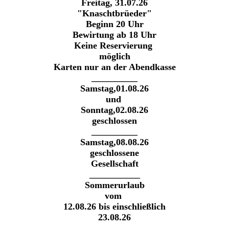
Freitag, 31.07.26
"Knaschtbrüeder"
Beginn 20 Uhr
Bewirtung ab 18 Uhr
Keine Reservierung
möglich
Karten nur an der Abendkasse
__________
Samstag,01.08.26
und
Sonntag,02.08.26
geschlossen
__________
Samstag,08.08.26
geschlossene
Gesellschaft
___________
Sommerurlaub
vom
12.08.26 bis einschließlich
23.08.26