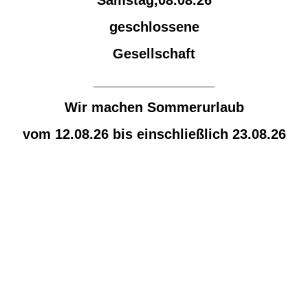
geschlossene
Gesellschaft
________________
Wir machen Sommerurlaub
vom 12.08.26 bis einschließlich 23.08.26