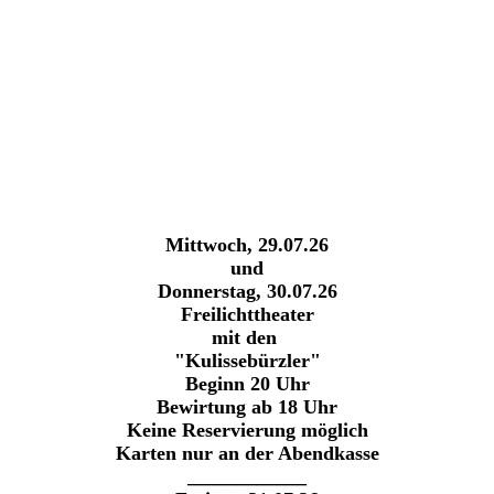
Mittwoch, 29.07.26
und
Donnerstag, 30.07.26
Freilichttheater
mit den
"Kulissebürzler"
Beginn 20 Uhr
Bewirtung ab 18 Uhr
Keine Reservierung möglich
Karten nur an der Abendkasse
____________