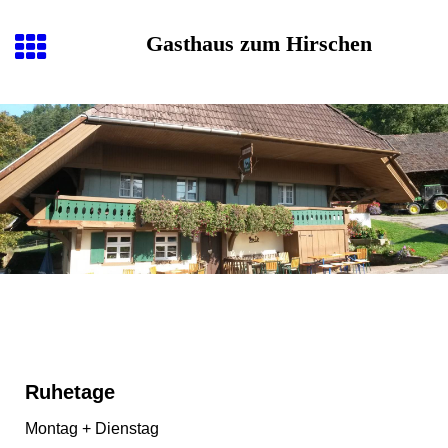
Gasthaus zum Hirschen
Ruhetage
Montag + Dienstag