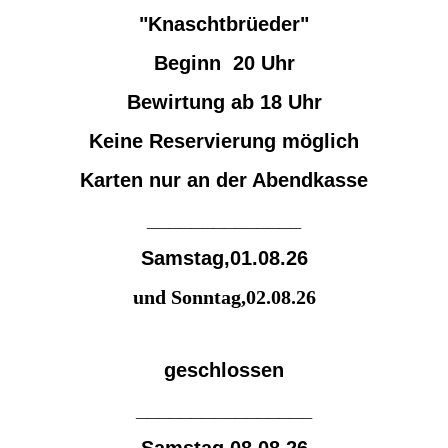
"Knaschtbrüeder"
Beginn 20 Uhr
Bewirtung ab 18 Uhr
Keine Reservierung möglich
Karten nur an der Abendkasse
______________
Samstag,01.08.26
und Sonntag,02.08.26
geschlossen
________________
Samstag,08.08.26