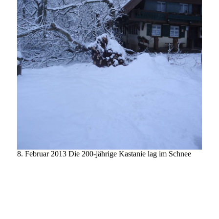
8. Februar 2013 Die 200-jährige Kastanie lag im Schnee