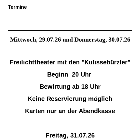
Termine
Mittwoch, 29.07.26 und Donnerstag, 30.07.26
Freilichttheater mit den "Kulissebürzler"
Beginn 20 Uhr
Bewirtung ab 18 Uhr
Keine Reservierung möglich
Karten nur an der Abendkasse
________________
Freitag, 31.07.26